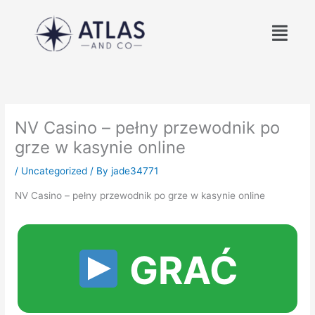
Skip
Menu
to
content
NV Casino – pełny przewodnik po
grze w kasynie online
/
Uncategorized
/ By
jade34771
NV Casino – pełny przewodnik po grze w kasynie online
GRAĆ