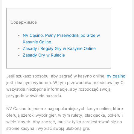
Содержимое
NV Casino: Pełny Przewodnik po Grze w
Kasynie Online
Zasady i Reguły Gry w Kasynie Online
Zasady Gry w Rulecie
Jeśli szukasz sposobu, aby zagrać w kasyno online,
nv casino
jest idealnym wyborem. W tym przewodniku przedstawimy Ci
wszystkie niezbędne informacje, aby rozpocząć swoją
przygodę w świecie hazardu.
NV Casino to jeden z najpopularniejszych kasyn online, które
oferują szeroki wybór gier, w tym rulety, blackjacka, pokeru i
wiele innych. Aby zacząć, musisz tylko zarejestrować się na
stronie kasyna i wybrać swoją ulubioną grę.