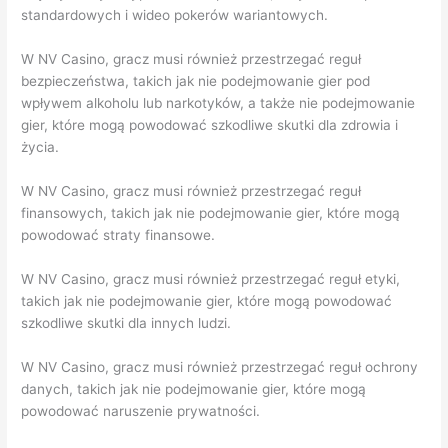
standardowych i wideo pokerów wariantowych.
W NV Casino, gracz musi również przestrzegać reguł
bezpieczeństwa, takich jak nie podejmowanie gier pod
wpływem alkoholu lub narkotyków, a także nie podejmowanie
gier, które mogą powodować szkodliwe skutki dla zdrowia i
życia.
W NV Casino, gracz musi również przestrzegać reguł
finansowych, takich jak nie podejmowanie gier, które mogą
powodować straty finansowe.
W NV Casino, gracz musi również przestrzegać reguł etyki,
takich jak nie podejmowanie gier, które mogą powodować
szkodliwe skutki dla innych ludzi.
W NV Casino, gracz musi również przestrzegać reguł ochrony
danych, takich jak nie podejmowanie gier, które mogą
powodować naruszenie prywatności.