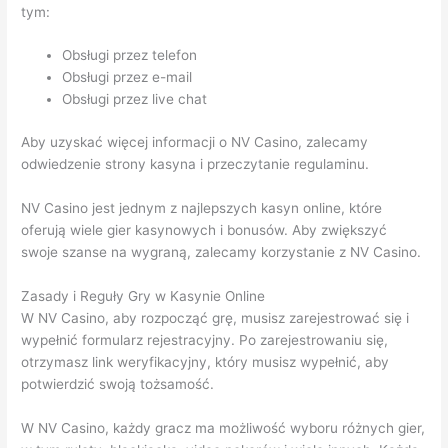
tym:
Obsługi przez telefon
Obsługi przez e-mail
Obsługi przez live chat
Aby uzyskać więcej informacji o NV Casino, zalecamy
odwiedzenie strony kasyna i przeczytanie regulaminu.
NV Casino jest jednym z najlepszych kasyn online, które
oferują wiele gier kasynowych i bonusów. Aby zwiększyć
swoje szanse na wygraną, zalecamy korzystanie z NV Casino.
Zasady i Reguły Gry w Kasynie Online
W NV Casino, aby rozpocząć grę, musisz zarejestrować się i
wypełnić formularz rejestracyjny. Po zarejestrowaniu się,
otrzymasz link weryfikacyjny, który musisz wypełnić, aby
potwierdzić swoją tożsamość.
W NV Casino, każdy gracz ma możliwość wyboru różnych gier,