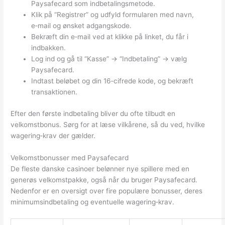
Paysafecard som indbetalingsmetode.
Klik på “Registrer” og udfyld formularen med navn,
e‑mail og ønsket adgangskode.
Bekræft din e‑mail ved at klikke på linket, du får i
indbakken.
Log ind og gå til “Kasse” → “Indbetaling” → vælg
Paysafecard.
Indtast beløbet og din 16‑cifrede kode, og bekræft
transaktionen.
Efter den første indbetaling bliver du ofte tilbudt en
velkomstbonus. Sørg for at læse vilkårene, så du ved, hvilke
wagering‑krav der gælder.
Velkomstbonusser med Paysafecard
De fleste danske casinoer belønner nye spillere med en
generøs velkomstpakke, også når du bruger Paysafecard.
Nedenfor er en oversigt over fire populære bonusser, deres
minimumsindbetaling og eventuelle wagering‑krav.