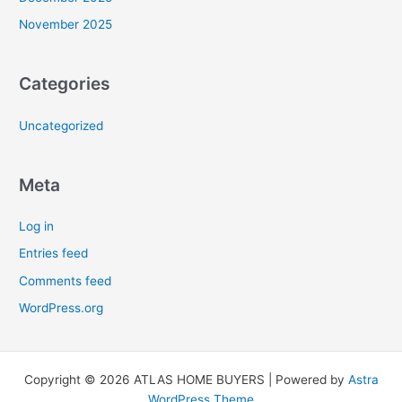
November 2025
Categories
Uncategorized
Meta
Log in
Entries feed
Comments feed
WordPress.org
Copyright © 2026 ATLAS HOME BUYERS | Powered by
Astra
WordPress Theme