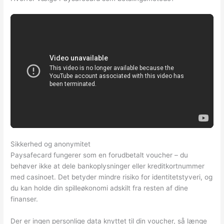
Sikkerhed og anonymitet
Paysafecard fungerer som en forudbetalt voucher – du
behøver ikke at dele bankoplysninger eller kreditkortnummer
med casinoet. Det betyder mindre risiko for identitetstyveri, og
du kan holde din spilleøkonomi adskilt fra resten af dine
finanser.
Der er ingen personlige data knyttet til din voucher, så længe