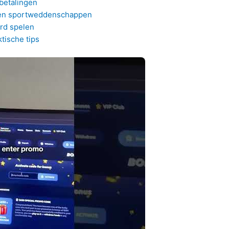
betalingen
o en sportweddenschappen
ord spelen
tische tips