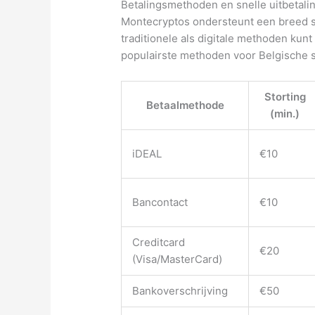
Betalingsmethoden en snelle uitbetali
Montecryptos ondersteunt een breed sc
traditionele als digitale methoden kun
populairste methoden voor Belgische s
Storting
Betaalmethode
(min.)
iDEAL
€10
Bancontact
€10
Creditcard
€20
(Visa/MasterCard)
Bankoverschrijving
€50