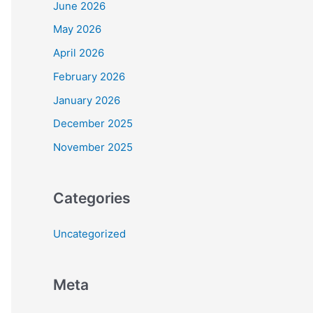
June 2026
May 2026
April 2026
February 2026
January 2026
December 2025
November 2025
Categories
Uncategorized
Meta