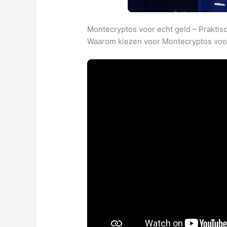
Montecryptos voor echt geld – Praktis
Waarom kiezen voor Montecryptos voor