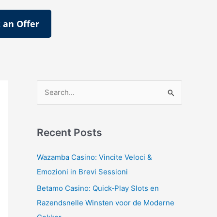
 an Offer
S
e
a
Recent Posts
r
c
Wazamba Casino: Vincite Veloci &
h
Emozioni in Brevi Sessioni
f
Betamo Casino: Quick‑Play Slots en
o
Razendsnelle Winsten voor de Moderne
r