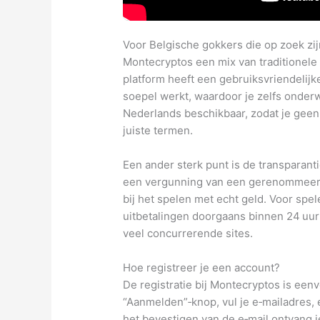
Voor Belgische gokkers die op zoek zij
Montecryptos een mix van traditionele
platform heeft een gebruiksvriendelijk
soepel werkt, waardoor je zelfs onderw
Nederlands beschikbaar, zodat je geen 
juiste termen.
Een ander sterk punt is de transparan
een vergunning van een gerenommeerde
bij het spelen met echt geld. Voor spe
uitbetalingen doorgaans binnen 24 uur 
veel concurrerende sites.
Hoe registreer je een account?
De registratie bij Montecryptos is een
“Aanmelden”‑knop, vul je e‑mailadres,
het bevestigen van de e‑mail ontvang je