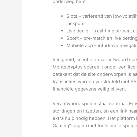
onderweg bent.
Slots – variërend van low‑volatili
jackpots.
Live dealer – real‑time stream, c
Sport – pre‑match en live bettin
Mobiele app – intuïtieve naviga
Veiligheid, licentie en verantwoord sp
Montecryptos opereert onder een licen
betekent dat de site onderworpen is aa
transacties worden versleuteld met SSL
financiële gegevens veilig blijven.
Verantwoord spelen staat centraal. Er i
stortingen en inzetten, en een link na
extra hulp nodig hebben. Het platform
Gaming”‑pagina met tools om je spelge