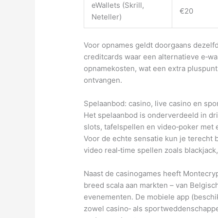
eWallets (Skrill,
€20
Neteller)
Voor opnames geldt doorgaans dezelfde
creditcards waar een alternatieve e‑wa
opnamekosten, wat een extra pluspunt 
ontvangen.
Spelaanbod: casino, live casino en s
Het spelaanbod is onderverdeeld in dri
slots, tafelspellen en video‑poker met
Voor de echte sensatie kun je terecht bi
video real‑time spellen zoals blackjack
Naast de casinogames heeft Montecry
breed scala aan markten – van Belgisch
evenementen. De mobiele app (beschikb
zowel casino‑ als sportweddenschappen